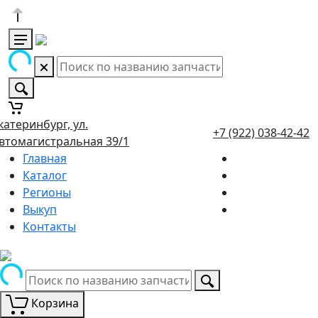
катеринбург, ул.
+7 (922) 038-42-42
втомагистральная 39/1
Главная
Каталог
Регионы
Выкуп
Контакты
Корзина