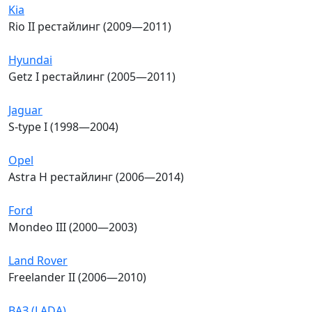
Kia
Rio II рестайлинг (2009—2011)
Hyundai
Getz I рестайлинг (2005—2011)
Jaguar
S-type I (1998—2004)
Opel
Astra H рестайлинг (2006—2014)
Ford
Mondeo III (2000—2003)
Land Rover
Freelander II (2006—2010)
ВАЗ (LADA)