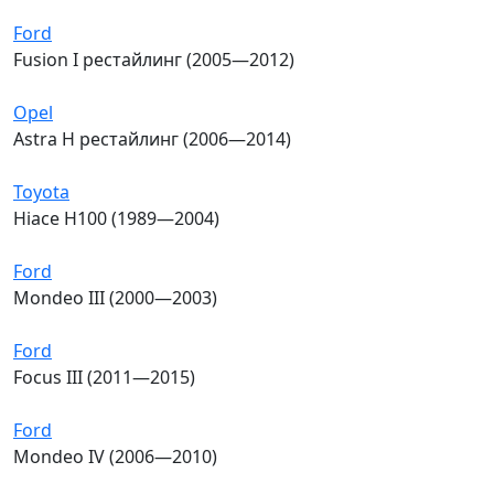
Ford
Fusion I рестайлинг (2005—2012)
Opel
Astra H рестайлинг (2006—2014)
Toyota
Hiace H100 (1989—2004)
Ford
Mondeo III (2000—2003)
Ford
Focus III (2011—2015)
Ford
Mondeo IV (2006—2010)