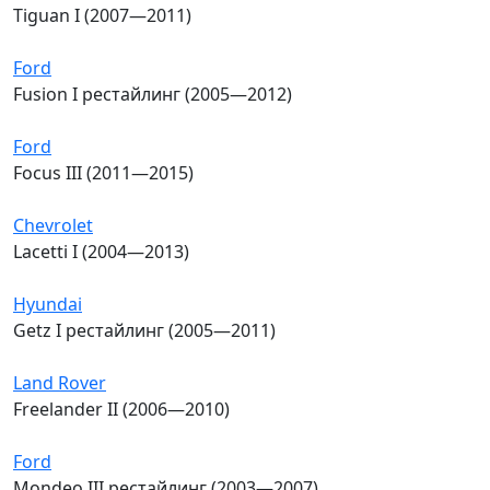
Tiguan I (2007—2011)
Ford
Fusion I рестайлинг (2005—2012)
Ford
Focus III (2011—2015)
Chevrolet
Lacetti I (2004—2013)
Hyundai
Getz I рестайлинг (2005—2011)
Land Rover
Freelander II (2006—2010)
Ford
Mondeo III рестайлинг (2003—2007)