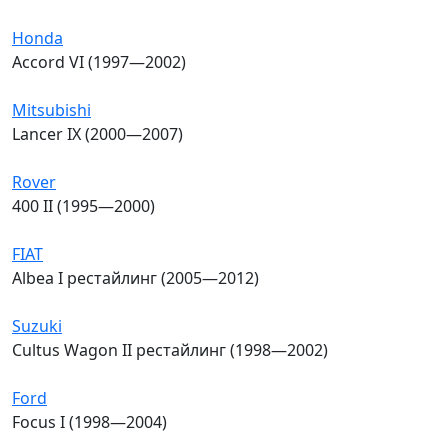
Honda
Accord VI (1997—2002)
Mitsubishi
Lancer IX (2000—2007)
Rover
400 II (1995—2000)
FIAT
Albea I рестайлинг (2005—2012)
Suzuki
Cultus Wagon II рестайлинг (1998—2002)
Ford
Focus I (1998—2004)