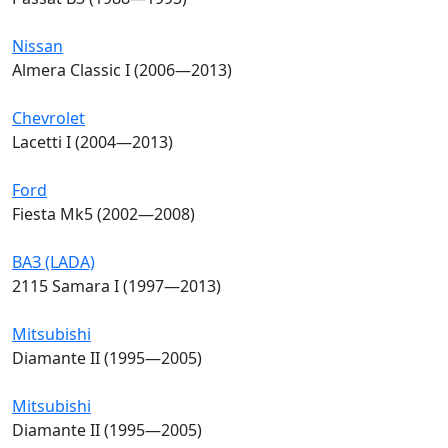
Nissan
Almera Classic I (2006—2013)
Chevrolet
Lacetti I (2004—2013)
Ford
Fiesta Mk5 (2002—2008)
ВАЗ (LADA)
2115 Samara I (1997—2013)
Mitsubishi
Diamante II (1995—2005)
Mitsubishi
Diamante II (1995—2005)