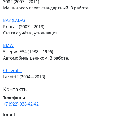
308 I (2007—2011)
Машинокомплект стандартный. В работе.
ВАЗ (LADA)
Priora I (2007—2013)
Снята с учёта , утилизация.
BMW
5 серия E34 (1988—1996)
Автомобиль целиком. В работе.
Chevrolet
Lacetti I (2004—2013)
Контакты
Телефоны
+7 (922) 038-42-42
Email