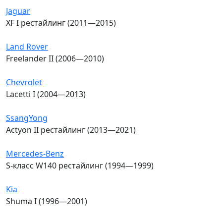
Jaguar
XF I рестайлинг (2011—2015)
Land Rover
Freelander II (2006—2010)
Chevrolet
Lacetti I (2004—2013)
SsangYong
Actyon II рестайлинг (2013—2021)
Mercedes-Benz
S-класс W140 рестайлинг (1994—1999)
Kia
Shuma I (1996—2001)