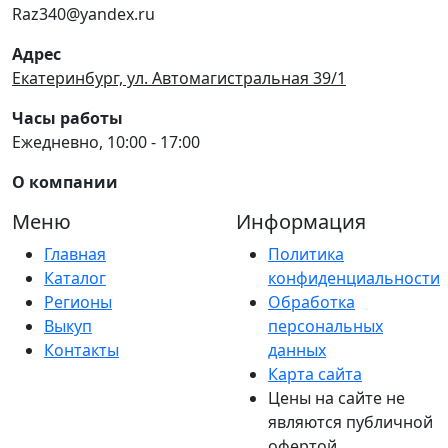
Raz340@yandex.ru
Адрес
Екатеринбург, ул. Автомагистральная 39/1
Часы работы
Ежедневно, 10:00 - 17:00
О компании
Меню
Информация
Главная
Политика
Каталог
конфиденциальности
Регионы
Обработка
Выкуп
персональных
Контакты
данных
Карта сайта
Цены на сайте не
являются публичной
офертой