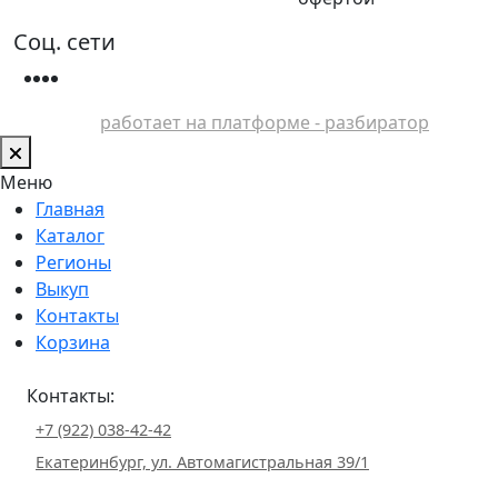
Соц. сети
работает на платформе - разбиратор
Меню
Главная
Каталог
Регионы
Выкуп
Контакты
Корзина
Контакты:
+7 (922) 038-42-42
Екатеринбург, ул. Автомагистральная 39/1