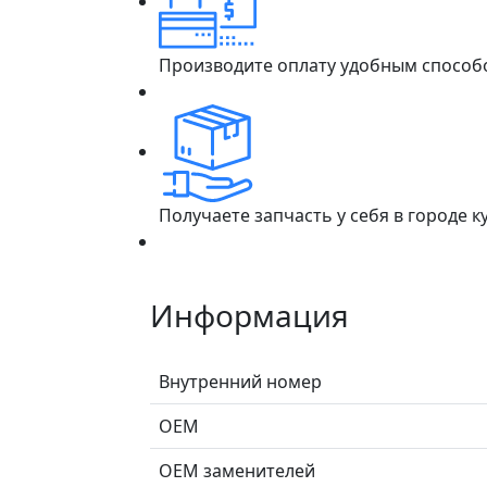
Производите оплату удобным способ
Получаете запчасть у себя в городе 
Информация
Внутренний номер
ОЕМ
ОЕМ заменителей