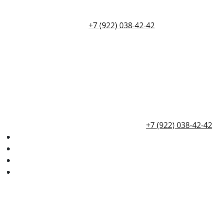
+7 (922) 038-42-42
+7 (922) 038-42-42