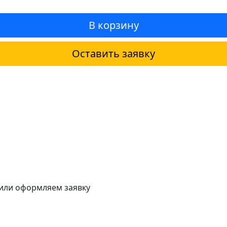
В корзину
Оставить заявку
 или оформляем заявку