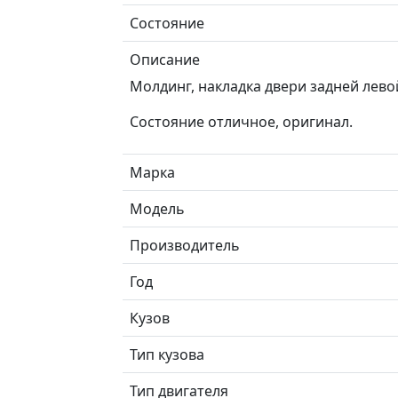
Состояние
Описание
Молдинг, накладка двери задней левой
Состояние отличное, оригинал.
Марка
Модель
Производитель
Год
Кузов
Тип кузова
Тип двигателя