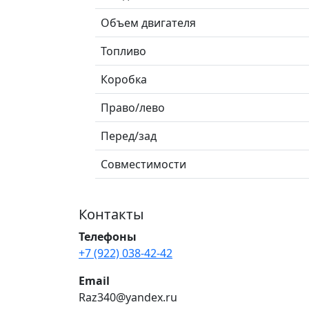
Объем двигателя
Топливо
Коробка
Право/лево
Перед/зад
Совместимости
Контакты
Телефоны
+7 (922) 038-42-42
Email
Raz340@yandex.ru