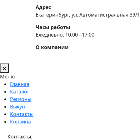
Адрес
Екатеринбург, ул. Автомагистральная 39/1
Часы работы
Ежедневно, 10:00 - 17:00
О компании
Меню
Главная
Каталог
Регионы
Выкуп
Контакты
Корзина
Контакты: