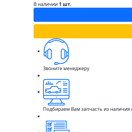
В наличии
1 шт.
Звоните менеджеру
Подбираем Вам запчасть из наличия