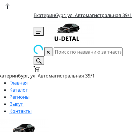
Екатеринбург, ул. Автомагистральная 39/1
катеринбург, ул. Автомагистральная 39/1
Главная
Каталог
Регионы
Выкуп
Контакты