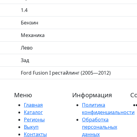
1.4
Бензин
Механика
Лево
Зад
Ford Fusion I рестайлинг (2005—2012)
Меню
Информация
Со
Главная
Политика
Каталог
конфиденциальности
Регионы
Обработка
Выкуп
персональных
Контакты
данных