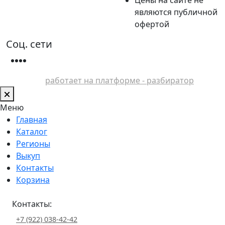
являются публичной
офертой
Соц. сети
работает на платформе - разбиратор
Меню
Главная
Каталог
Регионы
Выкуп
Контакты
Корзина
Контакты:
+7 (922) 038-42-42