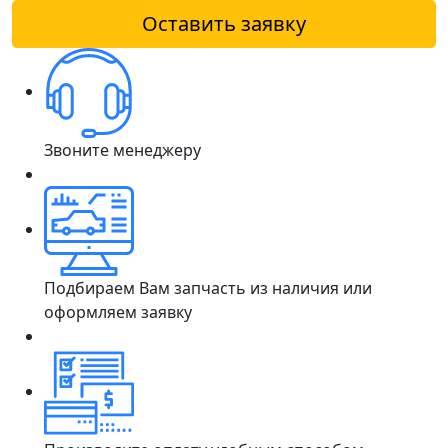
Оставить заявку
Звоните менеджеру
Подбираем Вам запчасть из наличия или
оформляем заявку