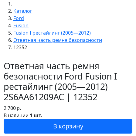
Каталог
Ford
Fusion
Fusion I рестайлинг (2005—2012)
Ответная часть ремня безопасности
12352
Ответная часть ремня
безопасности Ford Fusion I
рестайлинг (2005—2012)
2S6AA61209AC | 12352
2 700
р.
В наличии
1 шт.
В корзину