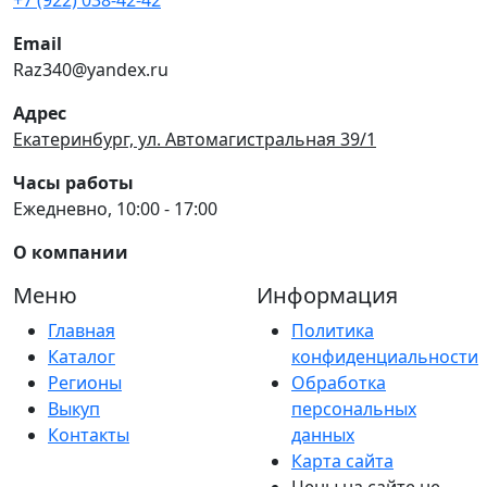
Email
Raz340@yandex.ru
Адрес
Екатеринбург, ул. Автомагистральная 39/1
Часы работы
Ежедневно, 10:00 - 17:00
О компании
Меню
Информация
Главная
Политика
Каталог
конфиденциальности
Регионы
Обработка
Выкуп
персональных
Контакты
данных
Карта сайта
Цены на сайте не