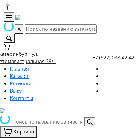
катеринбург, ул.
+7 (922) 038-42-42
втомагистральная 39/1
Главная
Каталог
Регионы
Выкуп
Контакты
Корзина