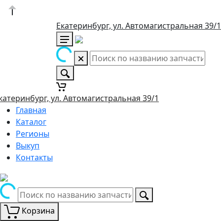
Екатеринбург, ул. Автомагистральная 39/1
катеринбург, ул. Автомагистральная 39/1
Главная
Каталог
Регионы
Выкуп
Контакты
Корзина