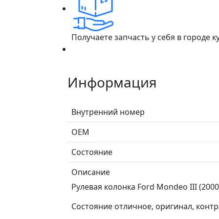
Получаете запчасть у себя в городе 
Информация
Внутренний номер
ОЕМ
Состояние
Описание
Рулевая колонка Ford Mondeo III (200
Состояние отличное, оригинал, контр