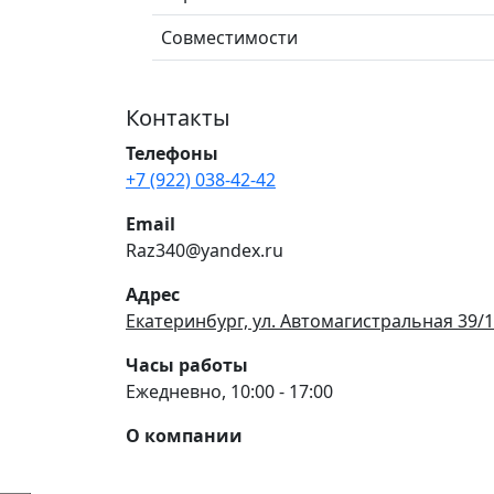
Совместимости
Контакты
Телефоны
+7 (922) 038-42-42
Email
Raz340@yandex.ru
Адрес
Екатеринбург, ул. Автомагистральная 39/1
Часы работы
Ежедневно, 10:00 - 17:00
О компании