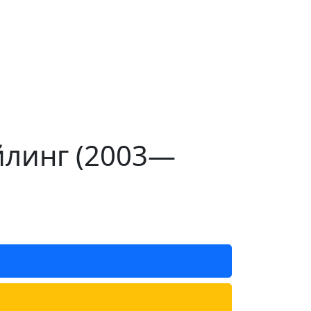
йлинг (2003—