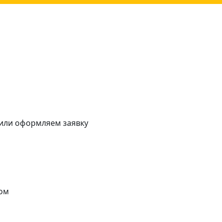
 или оформляем заявку
ом