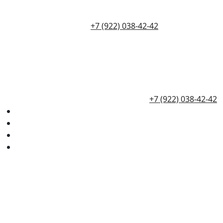
+7 (922) 038-42-42
+7 (922) 038-42-42