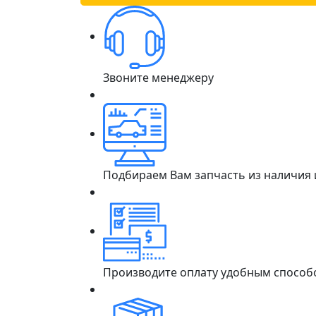
Звоните менеджеру
Подбираем Вам запчасть из наличия
Производите оплату удобным способ