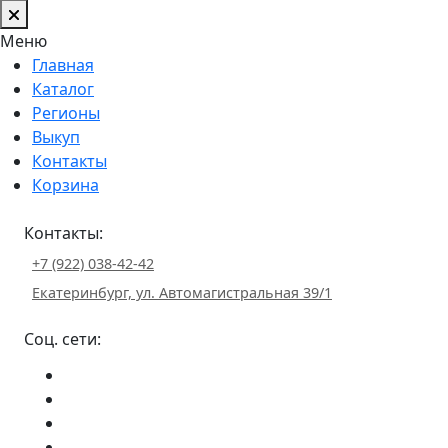
Меню
Главная
Каталог
Регионы
Выкуп
Контакты
Корзина
Контакты:
+7 (922) 038-42-42
Екатеринбург, ул. Автомагистральная 39/1
Соц. сети: