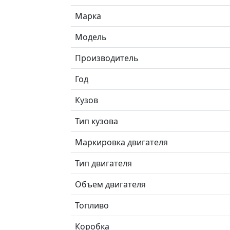
Марка
Модель
Производитель
Год
Кузов
Тип кузова
Маркировка двигателя
Тип двигателя
Объем двигателя
Топливо
Коробка