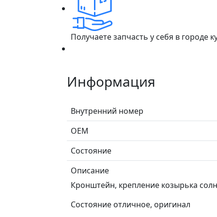
Получаете запчасть у себя в городе 
Информация
Внутренний номер
ОЕМ
Состояние
Описание
Кронштейн, крепление козырька солнц
Состояние отличное, оригинал