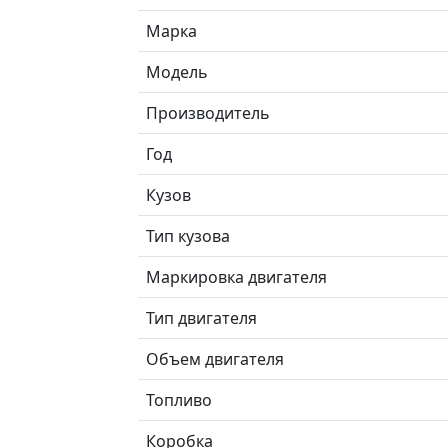
Марка
Модель
Производитель
Год
Кузов
Тип кузова
Маркировка двигателя
Тип двигателя
Объем двигателя
Топливо
Коробка