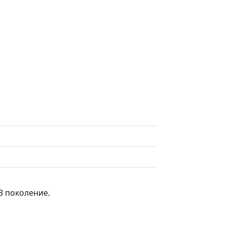
3 поколение.