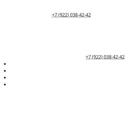
+7 (922) 038-42-42
+7 (922) 038-42-42