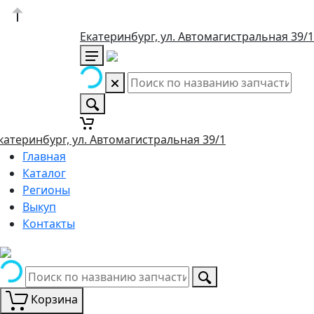
Екатеринбург, ул. Автомагистральная 39/1
катеринбург, ул. Автомагистральная 39/1
Главная
Каталог
Регионы
Выкуп
Контакты
Корзина