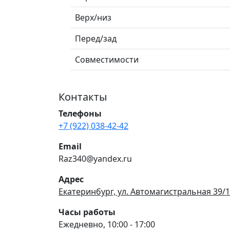
Верх/низ
Перед/зад
Совместимости
Контакты
Телефоны
+7 (922) 038-42-42
Email
Raz340@yandex.ru
Адрес
Екатеринбург, ул. Автомагистральная 39/1
Часы работы
Ежедневно, 10:00 - 17:00