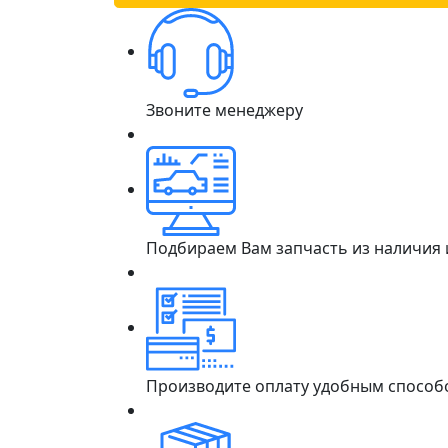
Звоните менеджеру
Подбираем Вам запчасть из наличия
Производите оплату удобным способ