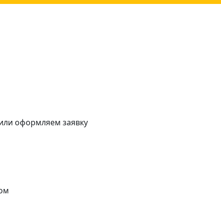
 или оформляем заявку
ом