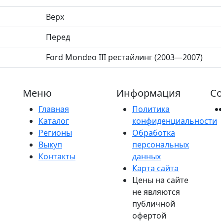
Верх
Перед
Ford Mondeo III рестайлинг (2003—2007)
Меню
Информация
Со
Главная
Политика
Каталог
конфиденциальности
Регионы
Обработка
Выкуп
персональных
Контакты
данных
Карта сайта
Цены на сайте
не являются
публичной
офертой