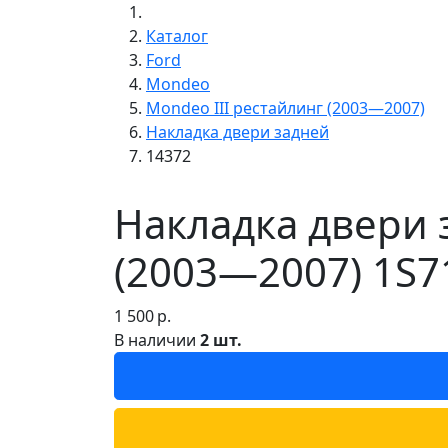
Каталог
Ford
Mondeo
Mondeo III рестайлинг (2003—2007)
Накладка двери задней
14372
Накладка двери 
(2003—2007) 1S7
1 500
р.
В наличии
2 шт.