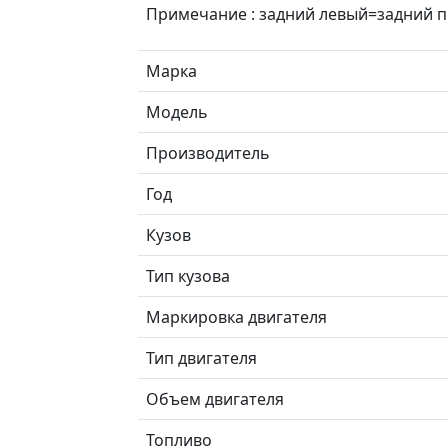
Примечание : задний левый=задний п
Марка
Модель
Производитель
Год
Кузов
Тип кузова
Маркировка двигателя
Тип двигателя
Объем двигателя
Топливо