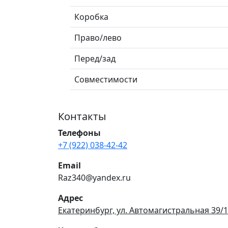
Коробка
Право/лево
Перед/зад
Совместимости
Контакты
Телефоны
+7 (922) 038-42-42
Email
Raz340@yandex.ru
Адрес
Екатеринбург, ул. Автомагистральная 39/1