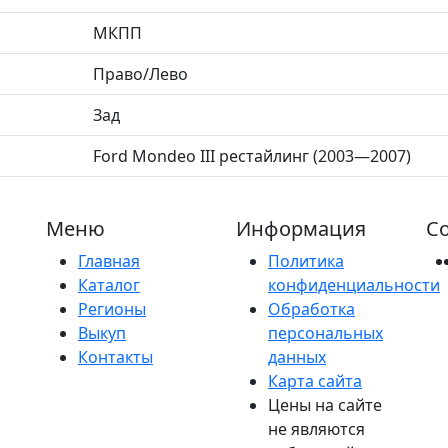
МКПП
Право/Лево
Зад
Ford Mondeo III рестайлинг (2003—2007)
Меню
Информация
Со
Главная
Политика
Каталог
конфиденциальности
Регионы
Обработка
Выкуп
персональных
Контакты
данных
Карта сайта
Цены на сайте
не являются