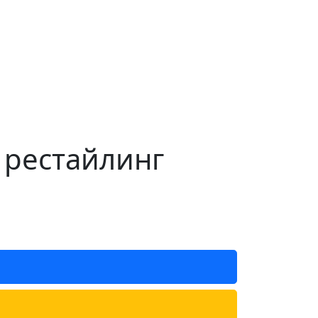
 рестайлинг