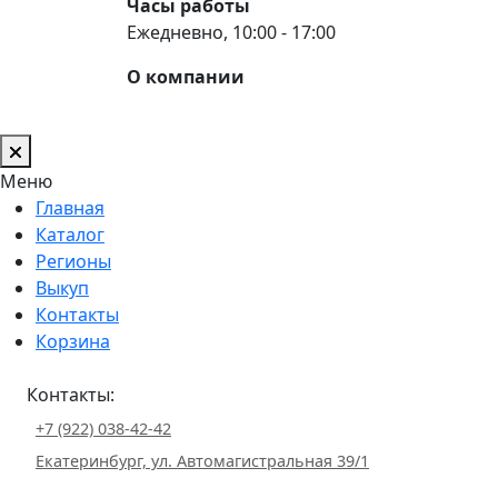
Часы работы
Ежедневно, 10:00 - 17:00
О компании
Меню
Главная
Каталог
Регионы
Выкуп
Контакты
Корзина
Контакты:
+7 (922) 038-42-42
Екатеринбург, ул. Автомагистральная 39/1