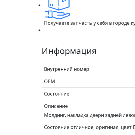
Получаете запчасть у себя в городе 
Информация
Внутренний номер
ОЕМ
Состояние
Описание
Молдинг, накладка двери задней левой
Состояние отличное, оригинал, цвет B