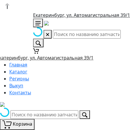
Екатеринбург, ул. Автомагистральная 39/1
катеринбург, ул. Автомагистральная 39/1
Главная
Каталог
Регионы
Выкуп
Контакты
Корзина