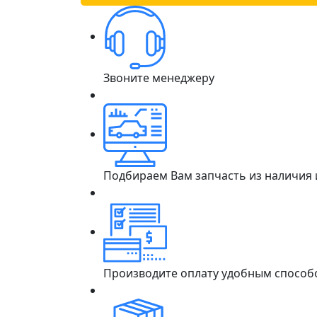
Звоните менеджеру
Подбираем Вам запчасть из наличия
Производите оплату удобным способ