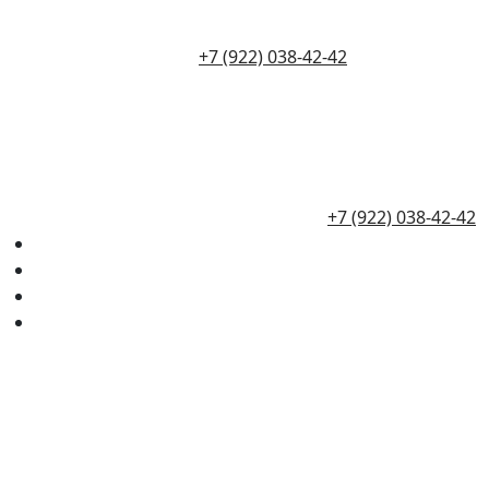
+7 (922) 038-42-42
+7 (922) 038-42-42