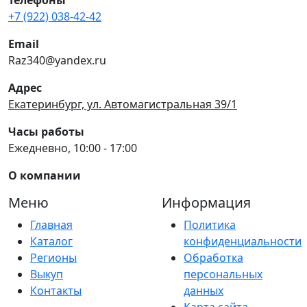
+7 (922) 038-42-42
Email
Raz340@yandex.ru
Адрес
Екатеринбург, ул. Автомагистральная 39/1
Часы работы
Ежедневно, 10:00 - 17:00
О компании
Меню
Информация
Главная
Политика
Каталог
конфиденциальности
Регионы
Обработка
Выкуп
персональных
Контакты
данных
Карта сайта