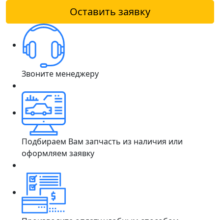
Оставить заявку
Звоните менеджеру
Подбираем Вам запчасть из наличия или
оформляем заявку