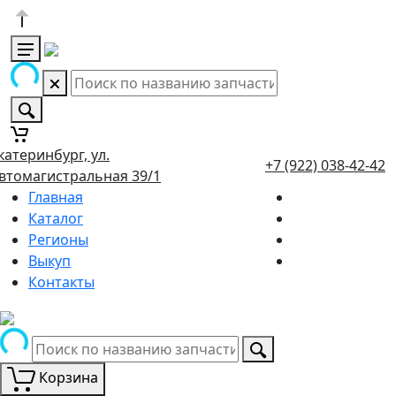
катеринбург, ул.
+7 (922) 038-42-42
втомагистральная 39/1
Главная
Каталог
Регионы
Выкуп
Контакты
Корзина