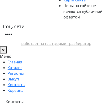
Цены на сайте не
являются публичной
офертой
Соц. сети
работает на платформе - разбиратор
Меню
Главная
Каталог
Регионы
Выкуп
Контакты
Корзина
Контакты: