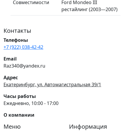
Совместимости
Ford Mondeo III
рестайлинг (2003—2007)
Контакты
Телефоны
+7 (922) 038-42-42
Email
Raz340@yandex.ru
Адрес
Екатеринбург, ул. Автомагистральная 39/1
Часы работы
Ежедневно, 10:00 - 17:00
О компании
Меню
Информация