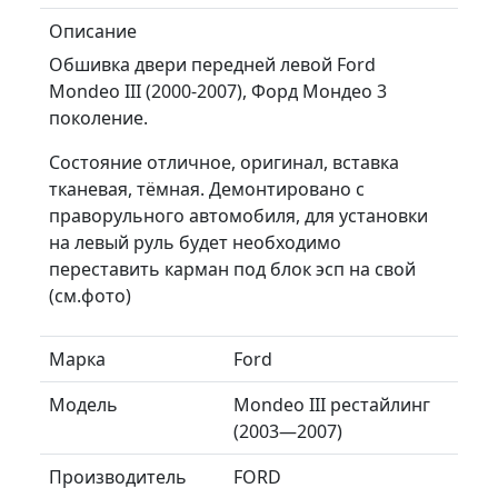
Описание
Обшивка двери передней левой Ford
Mondeo III (2000-2007), Форд Мондео 3
поколение.
Состояние отличное, оригинал, вставка
тканевая, тёмная. Демонтировано с
праворульного автомобиля, для установки
на левый руль будет необходимо
переставить карман под блок эсп на свой
(см.фото)
Марка
Ford
Модель
Mondeo III рестайлинг
(2003—2007)
Производитель
FORD