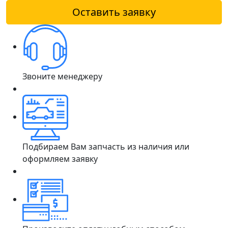
Оставить заявку
Звоните менеджеру
Подбираем Вам запчасть из наличия или
оформляем заявку