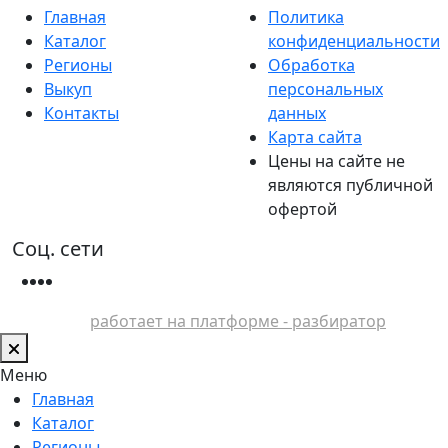
Главная
Политика
Каталог
конфиденциальности
Регионы
Обработка
Выкуп
персональных
Контакты
данных
Карта сайта
Цены на сайте не
являются публичной
офертой
Соц. сети
работает на платформе - разбиратор
Меню
Главная
Каталог
Регионы