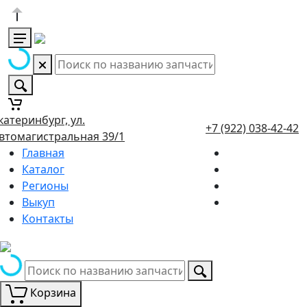
катеринбург, ул.
+7 (922) 038-42-42
втомагистральная 39/1
Главная
Каталог
Регионы
Выкуп
Контакты
Корзина