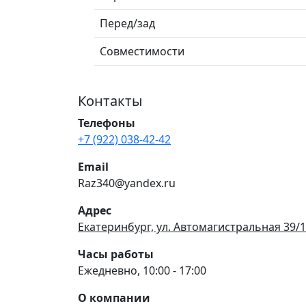
Перед/зад
Совместимости
Контакты
Телефоны
+7 (922) 038-42-42
Email
Raz340@yandex.ru
Адрес
Екатеринбург, ул. Автомагистральная 39/1
Часы работы
Ежедневно, 10:00 - 17:00
О компании