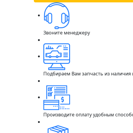
Звоните менеджеру
Подбираем Вам запчасть из наличия
Производите оплату удобным способ