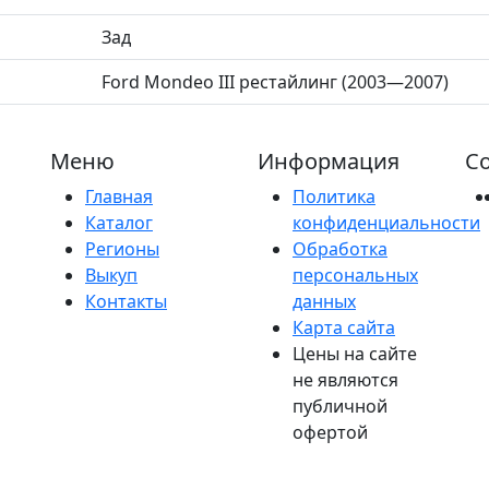
Зад
Ford Mondeo III рестайлинг (2003—2007)
Меню
Информация
Со
Главная
Политика
Каталог
конфиденциальности
Регионы
Обработка
Выкуп
персональных
Контакты
данных
Карта сайта
Цены на сайте
не являются
публичной
офертой