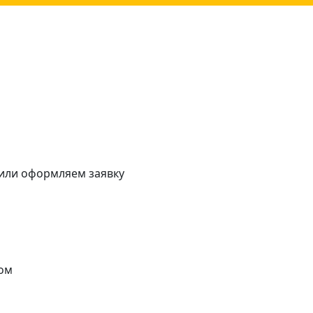
 или оформляем заявку
ом