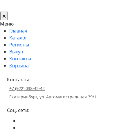
Меню
Главная
Каталог
Регионы
Выкуп
Контакты
Корзина
Контакты:
+7 (922) 038-42-42
Екатеринбург, ул. Автомагистральная 39/1
Соц. сети: