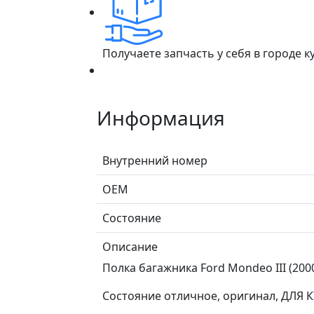
Получаете запчасть у себя в городе 
Информация
Внутренний номер
ОЕМ
Состояние
Описание
Полка багажника Ford Mondeo III (200
Состояние отличное, оригинал, ДЛЯ 