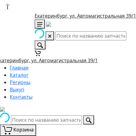
Екатеринбург, ул. Автомагистральная 39/1
катеринбург, ул. Автомагистральная 39/1
Главная
Каталог
Регионы
Выкуп
Контакты
Корзина