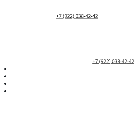
+7 (922) 038-42-42
+7 (922) 038-42-42