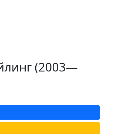
айлинг (2003—