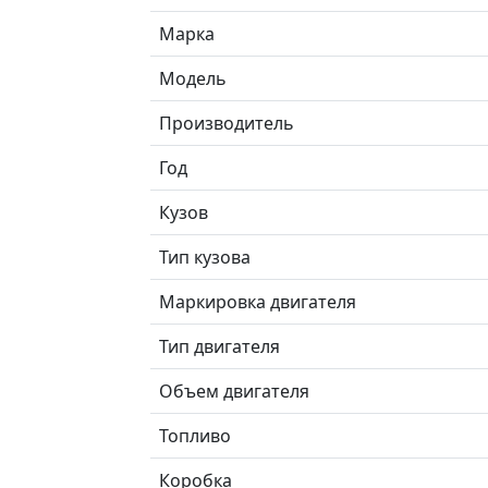
Марка
Модель
Производитель
Год
Кузов
Тип кузова
Маркировка двигателя
Тип двигателя
Объем двигателя
Топливо
Коробка