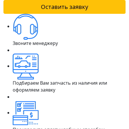
Оставить заявку
Звоните менеджеру
Подбираем Вам запчасть из наличия или
оформляем заявку