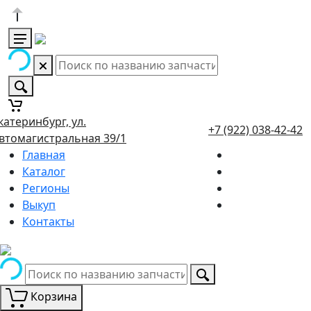
катеринбург, ул.
+7 (922) 038-42-42
втомагистральная 39/1
Главная
Каталог
Регионы
Выкуп
Контакты
Корзина