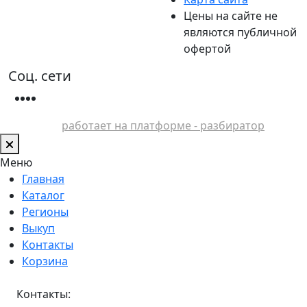
Цены на сайте не
являются публичной
офертой
Соц. сети
работает на платформе - разбиратор
Меню
Главная
Каталог
Регионы
Выкуп
Контакты
Корзина
Контакты: