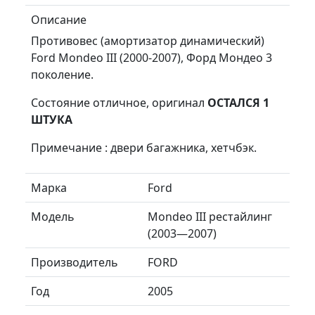
Описание
Противовес (амортизатор динамический)
Ford Mondeo III (2000-2007), Форд Мондео 3
поколение.
Состояние отличное, оригинал
ОСТАЛСЯ 1
ШТУКА
Примечание : двери багажника, хетчбэк.
Марка
Ford
Модель
Mondeo III рестайлинг
(2003—2007)
Производитель
FORD
Год
2005