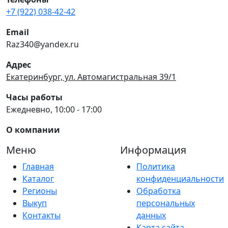
+7 (922) 038-42-42
Email
Raz340@yandex.ru
Адрес
Екатеринбург, ул. Автомагистральная 39/1
Часы работы
Ежедневно, 10:00 - 17:00
О компании
Меню
Информация
Главная
Политика
Каталог
конфиденциальности
Регионы
Обработка
Выкуп
персональных
Контакты
данных
Карта сайта