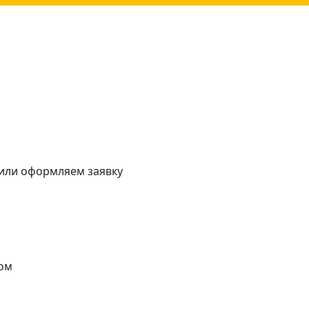
 или оформляем заявку
ом