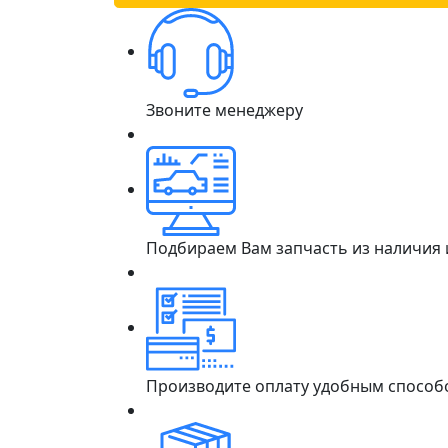
Звоните менеджеру
Подбираем Вам запчасть из наличия
Производите оплату удобным способ