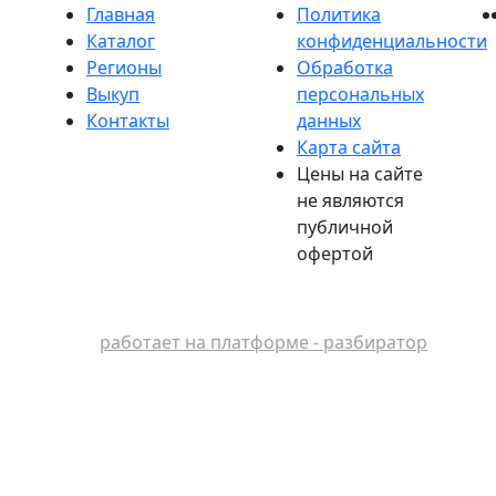
Главная
Политика
Каталог
конфиденциальности
Регионы
Обработка
Выкуп
персональных
Контакты
данных
Карта сайта
Цены на сайте
не являются
публичной
офертой
работает на платформе - разбиратор