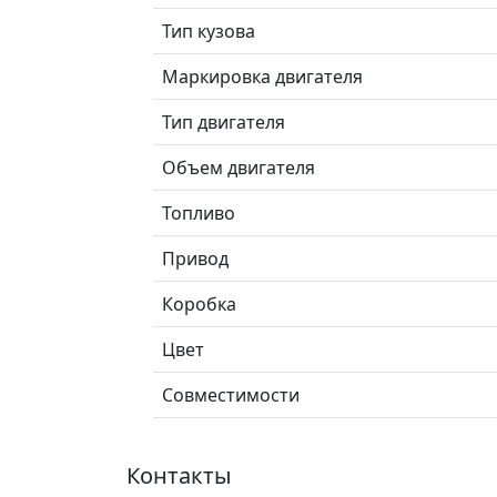
Тип кузова
Маркировка двигателя
Тип двигателя
Объем двигателя
Топливо
Привод
Коробка
Цвет
Совместимости
Контакты