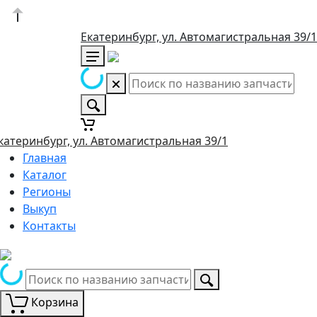
Екатеринбург, ул. Автомагистральная 39/1
катеринбург, ул. Автомагистральная 39/1
Главная
Каталог
Регионы
Выкуп
Контакты
Корзина