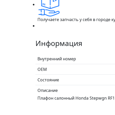
Получаете запчасть у себя в городе 
Информация
Внутренний номер
ОЕМ
Состояние
Описание
Плафон салонный Honda Stepwgn RF1 (