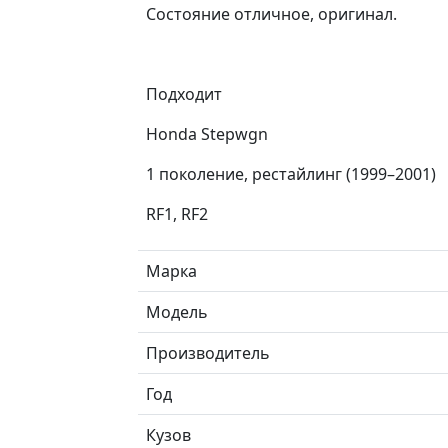
Состояние отличное, оригинал.
Подходит
Honda Stepwgn
1 поколение, рестайлинг (1999⁠–⁠2001)
RF1, RF2
Марка
Модель
Производитель
Год
Кузов