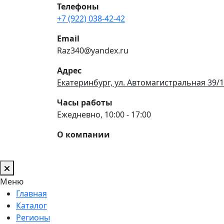
Телефоны
+7 (922) 038-42-42
Email
Raz340@yandex.ru
Адрес
Екатеринбург, ул. Автомагистральная 39/1
Часы работы
Ежедневно, 10:00 - 17:00
О компании
Меню
Главная
Каталог
Регионы