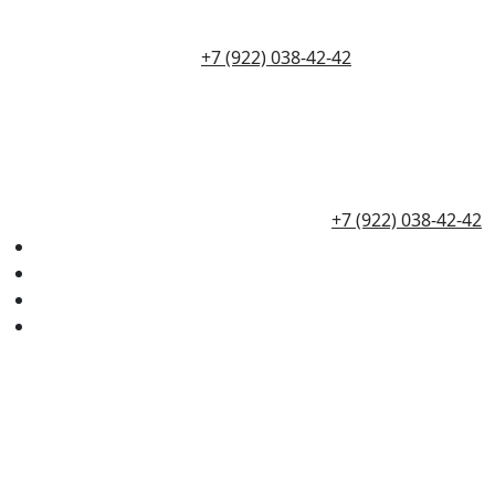
+7 (922) 038-42-42
+7 (922) 038-42-42