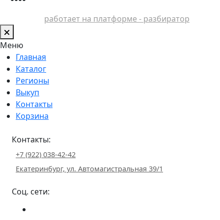
работает на платформе - разбиратор
Меню
Главная
Каталог
Регионы
Выкуп
Контакты
Корзина
Контакты:
+7 (922) 038-42-42
Екатеринбург, ул. Автомагистральная 39/1
Соц. сети: