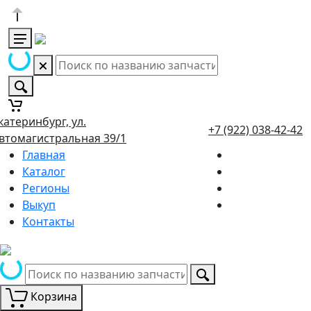
катеринбург, ул.
+7 (922) 038-42-42
втомагистральная 39/1
Главная
Каталог
Регионы
Выкуп
Контакты
Корзина