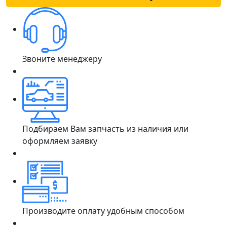
Звоните менеджеру
Подбираем Вам запчасть из наличия или
оформляем заявку
Производите оплату удобным способом