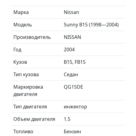
Марка
Nissan
Модель
Sunny B15 (1998—2004)
Производитель
NISSAN
Год
2004
Кузов
B15, FB15
Тип кузова
Седан
Маркировка
QG15DE
двигателя
Тип двигателя
инжектор
Объем двигателя
1.5
Топливо
Бензин