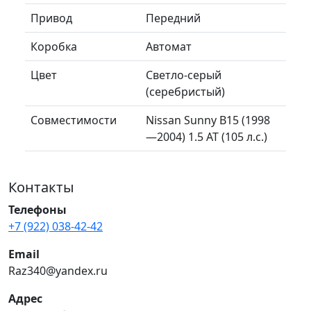
Привод
Передний
Коробка
Автомат
Цвет
Светло-серый
(серебристый)
Совместимости
Nissan Sunny B15 (1998
—2004) 1.5 AT (105 л.с.)
Контакты
Телефоны
+7 (922) 038-42-42
Email
Raz340@yandex.ru
Адрес