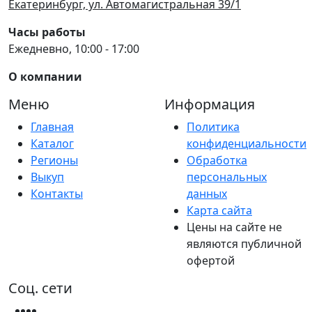
Екатеринбург, ул. Автомагистральная 39/1
Часы работы
Ежедневно, 10:00 - 17:00
О компании
Меню
Информация
Главная
Политика
Каталог
конфиденциальности
Регионы
Обработка
Выкуп
персональных
Контакты
данных
Карта сайта
Цены на сайте не
являются публичной
офертой
Соц. сети