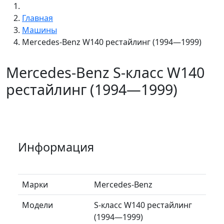
Главная
Машины
Mercedes-Benz W140 рестайлинг (1994—1999)
Mercedes-Benz S-класс W140
рестайлинг (1994—1999)
Информация
Марки
Mercedes-Benz
Модели
S-класс W140 рестайлинг
(1994—1999)