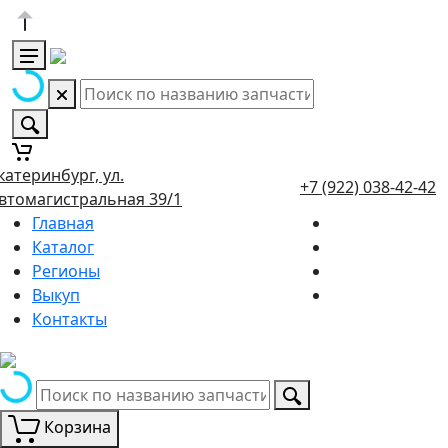
катеринбург, ул.
+7 (922) 038-42-42
втомагистральная 39/1
Главная
Каталог
Регионы
Выкуп
Контакты
Корзина