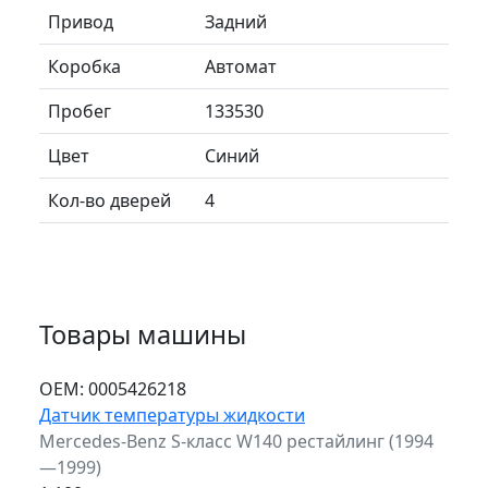
Привод
Задний
Коробка
Автомат
Пробег
133530
Цвет
Синий
Кол-во дверей
4
Товары машины
ОЕМ:
0005426218
Датчик температуры жидкости
Mercedes-Benz S-класс W140 рестайлинг (1994
—1999)