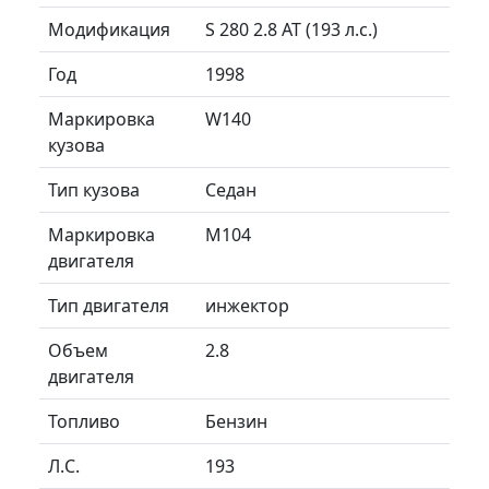
Модификация
S 280 2.8 AT (193 л.с.)
Год
1998
Маркировка
W140
кузова
Тип кузова
Седан
Маркировка
M104
двигателя
Тип двигателя
инжектор
Объем
2.8
двигателя
Топливо
Бензин
Л.C.
193