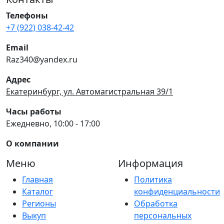
Телефоны
+7 (922) 038-42-42
Email
Raz340@yandex.ru
Адрес
Екатеринбург, ул. Автомагистральная 39/1
Часы работы
Ежедневно, 10:00 - 17:00
О компании
Меню
Информация
Главная
Политика
Каталог
конфиденциальности
Регионы
Обработка
Выкуп
персональных