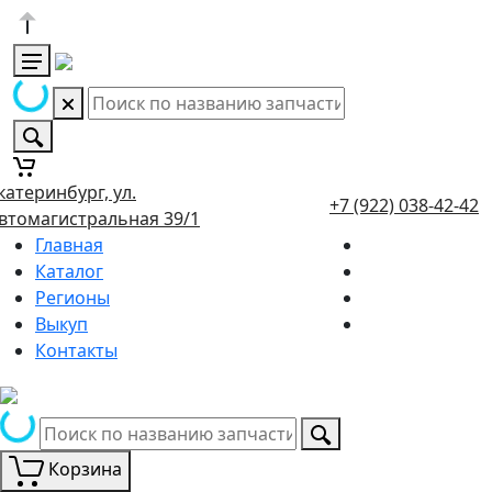
катеринбург, ул.
+7 (922) 038-42-42
втомагистральная 39/1
Главная
Каталог
Регионы
Выкуп
Контакты
Корзина