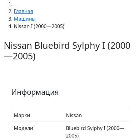
Главная
Машины
Nissan I (2000—2005)
Nissan Bluebird Sylphy I (2000
—2005)
Информация
Марки
Nissan
Модели
Bluebird Sylphy I (2000—
2005)