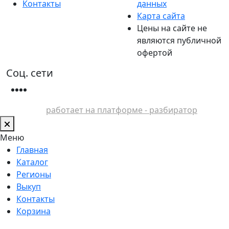
Контакты
данных
Карта сайта
Цены на сайте не
являются публичной
офертой
Соц. сети
работает на платформе - разбиратор
Меню
Главная
Каталог
Регионы
Выкуп
Контакты
Корзина