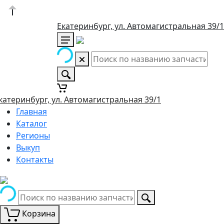
Екатеринбург, ул. Автомагистральная 39/1
катеринбург, ул. Автомагистральная 39/1
Главная
Каталог
Регионы
Выкуп
Контакты
Корзина