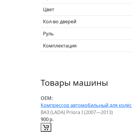
Цвет
Кол-во дверей
Руль
Комплектация
Товары машины
ОЕМ:
Компрессор автомобильный для колёс
ВАЗ (LADA) Priora I (2007—2013)
900
р.