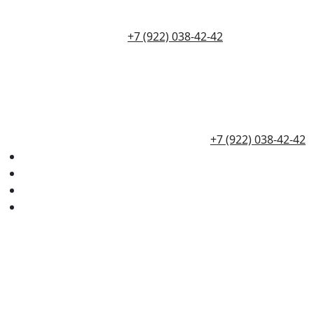
+7 (922) 038-42-42
+7 (922) 038-42-42