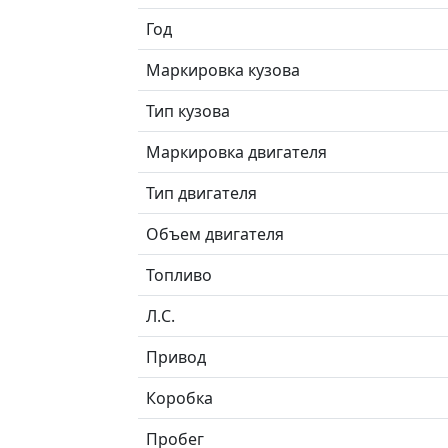
Год
Маркировка кузова
Тип кузова
Маркировка двигателя
Тип двигателя
Объем двигателя
Топливо
Л.C.
Привод
Коробка
Пробег