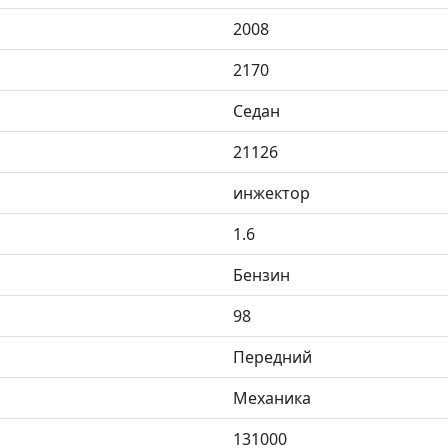
2008
2170
Седан
21126
инжектор
1.6
Бензин
98
Передний
Механика
131000