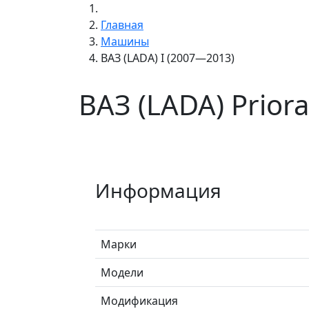
Главная
Машины
ВАЗ (LADA) I (2007—2013)
ВАЗ (LADA) Prior
Информация
Марки
Модели
Модификация