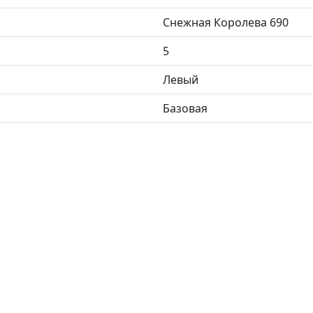
Снежная Королева 690
5
Левый
Базовая