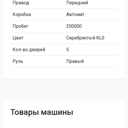
Привод
Передний
Коробка
Автомат
Пробег
200000
Цвет
Серебристый KL0
Кол-во дверей
5
Руль
Правый
Товары машины