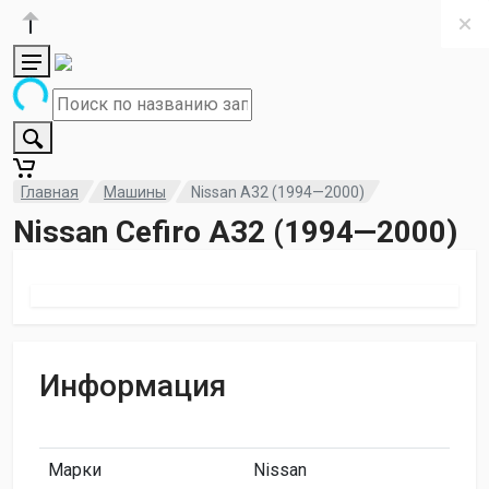
Главная
Машины
Nissan A32 (1994—2000)
Nissan Cefiro A32 (1994—2000)
Информация
Марки
Nissan