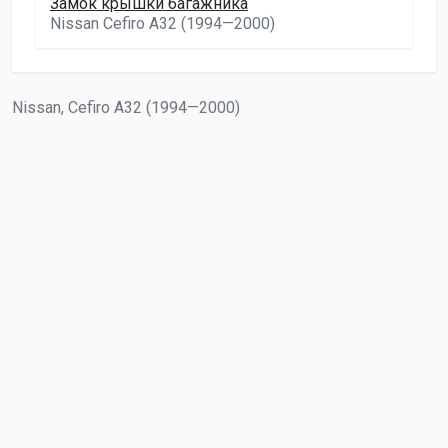
Замок крышки багажника
Nissan Cefiro A32 (1994—2000)
Nissan, Cefiro A32 (1994—2000)