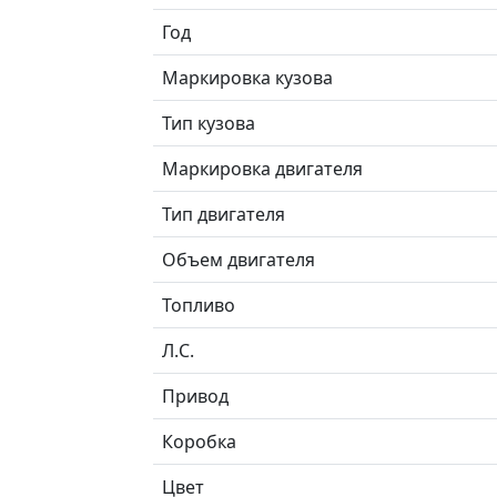
Год
Маркировка кузова
Тип кузова
Маркировка двигателя
Тип двигателя
Объем двигателя
Топливо
Л.C.
Привод
Коробка
Цвет