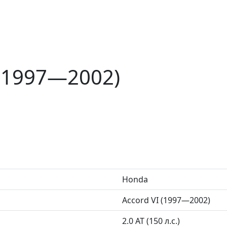
 (1997—2002)
Honda
Accord VI (1997—2002)
2.0 AT (150 л.с.)