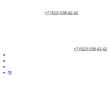
+7 (922) 038-42-42
+7 (922) 038-42-42