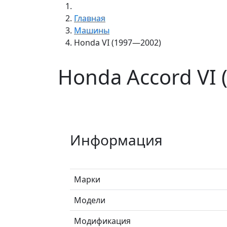
Главная
Машины
Honda VI (1997—2002)
Honda Accord VI
Информация
Марки
Модели
Модификация