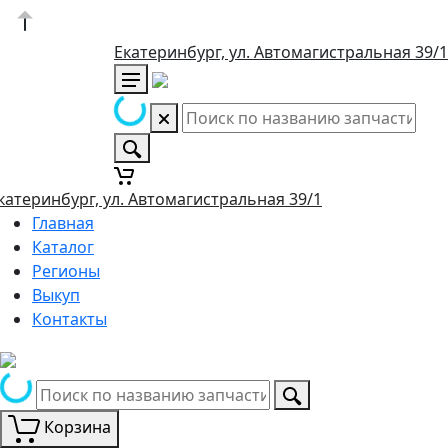
Екатеринбург, ул. Автомагистральная 39/1
катеринбург, ул. Автомагистральная 39/1
Главная
Каталог
Регионы
Выкуп
Контакты
Корзина