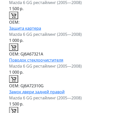
Mazda 6 GG рестайлинг (2005—2008)
1 500
р.
ОЕМ:
Защита картера
Mazda 6 GG рестайлинг (2005—2008)
1 000
р.
ОЕМ:
GJ6A67321A
Поводок стеклоочистителя
Mazda 6 GG рестайлинг (2005—2008)
1 000
р.
ОЕМ:
GJ6A72310G
Замок двери задней правой
Mazda 6 GG рестайлинг (2005—2008)
1 500
р.