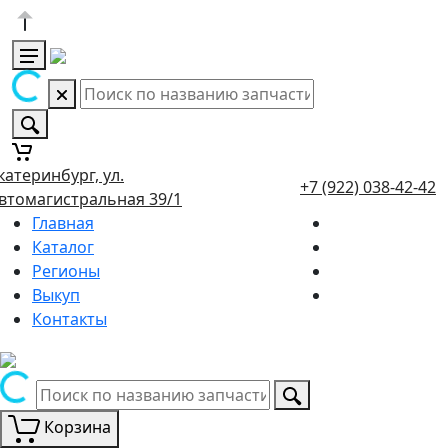
катеринбург, ул.
+7 (922) 038-42-42
втомагистральная 39/1
Главная
Каталог
Регионы
Выкуп
Контакты
Корзина