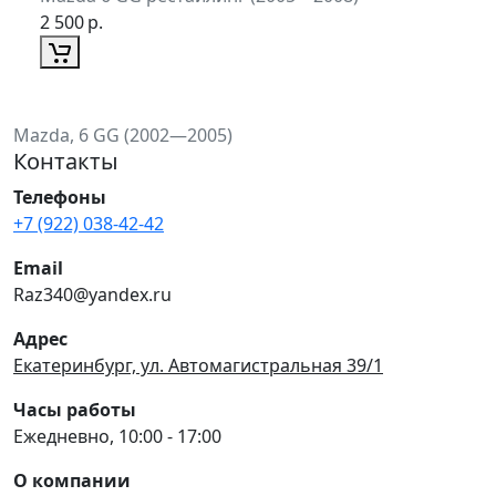
2 500
р.
Mazda, 6 GG (2002—2005)
Контакты
Телефоны
+7 (922) 038-42-42
Email
Raz340@yandex.ru
Адрес
Екатеринбург, ул. Автомагистральная 39/1
Часы работы
Ежедневно, 10:00 - 17:00
О компании