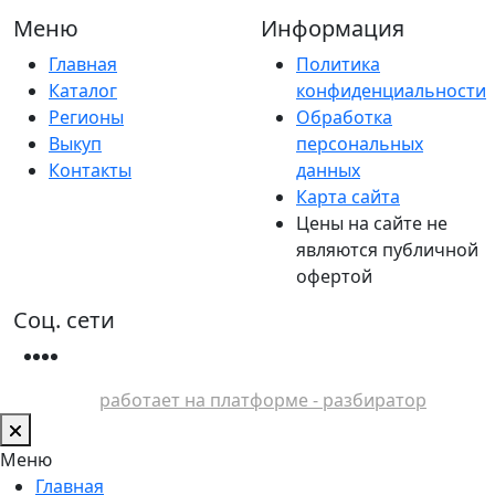
Меню
Информация
Главная
Политика
Каталог
конфиденциальности
Регионы
Обработка
Выкуп
персональных
Контакты
данных
Карта сайта
Цены на сайте не
являются публичной
офертой
Соц. сети
работает на платформе - разбиратор
Меню
Главная