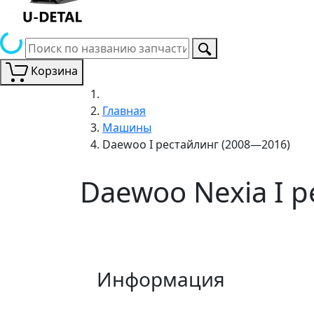
Корзина
Главная
Машины
Daewoo I рестайлинг (2008—2016)
Daewoo Nexia I 
Информация