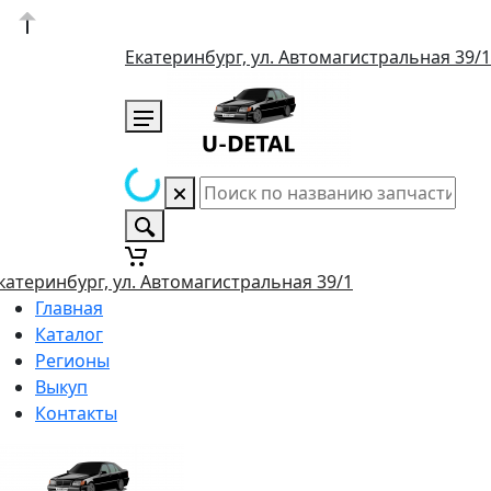
Екатеринбург, ул. Автомагистральная 39/1
катеринбург, ул. Автомагистральная 39/1
Главная
Каталог
Регионы
Выкуп
Контакты