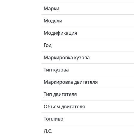
Марки
Модели
Модификация
Год
Маркировка кузова
Тип кузова
Маркировка двигателя
Тип двигателя
Объем двигателя
Топливо
Л.C.