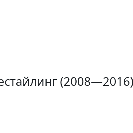
рестайлинг (2008—2016