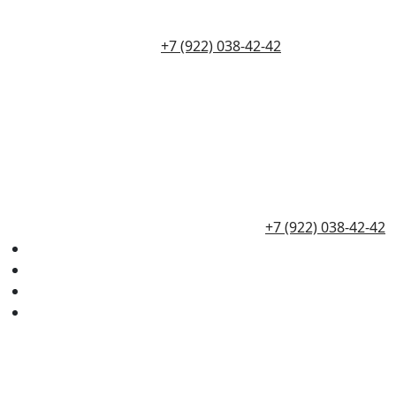
+7 (922) 038-42-42
+7 (922) 038-42-42