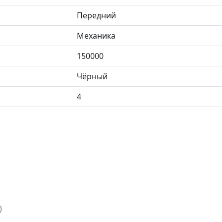
Передний
Механика
150000
Чёрный
4
)