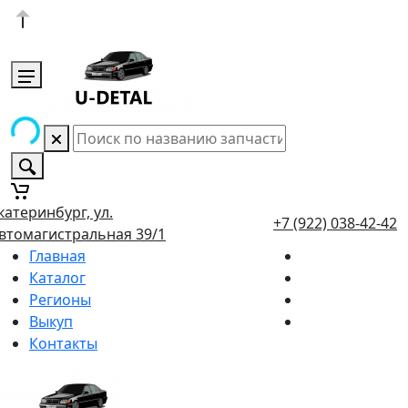
катеринбург, ул.
+7 (922) 038-42-42
втомагистральная 39/1
Главная
Каталог
Регионы
Выкуп
Контакты