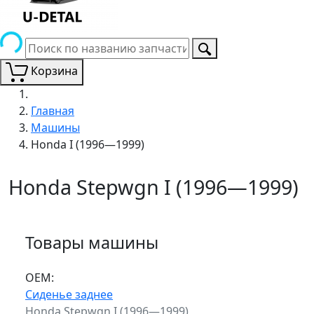
Корзина
Главная
Машины
Honda I (1996—1999)
Honda Stepwgn I (1996—1999)
Товары машины
ОЕМ:
Сиденье заднее
Honda Stepwgn I (1996—1999)