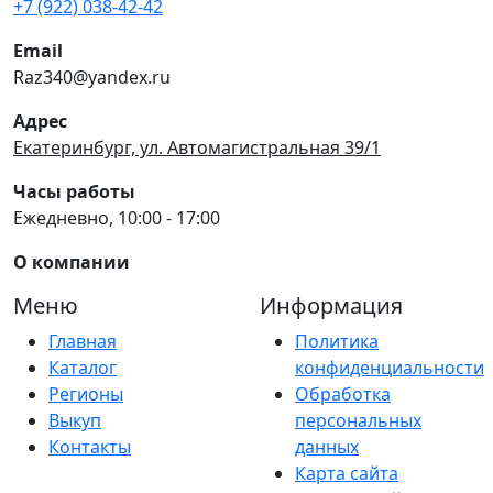
+7 (922) 038-42-42
Email
Raz340@yandex.ru
Адрес
Екатеринбург, ул. Автомагистральная 39/1
Часы работы
Ежедневно, 10:00 - 17:00
О компании
Меню
Информация
Главная
Политика
Каталог
конфиденциальности
Регионы
Обработка
Выкуп
персональных
Контакты
данных
Карта сайта