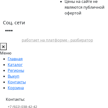
Цены на сайте не
являются публичной
офертой
Соц. сети
работает на платформе - разбиратор
Меню
Главная
Каталог
Регионы
Выкуп
Контакты
Корзина
Контакты:
+7 (922) 038-42-42